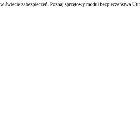
ń w świecie zabezpieczeń. Poznaj sprzętowy moduł bezpieczeństwa Uti