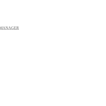
Y MANAGER