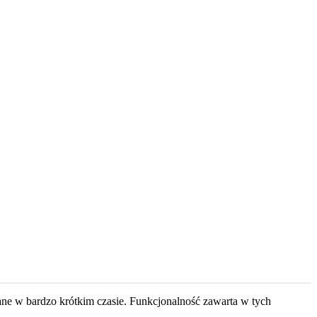
ne w bardzo krótkim czasie. Funkcjonalność zawarta w tych