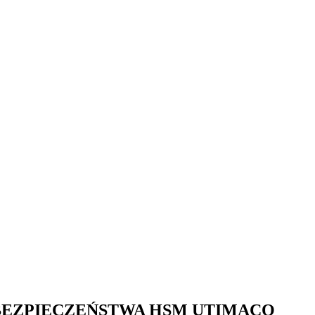
EZPIECZEŃSTWA HSM UTIMACO