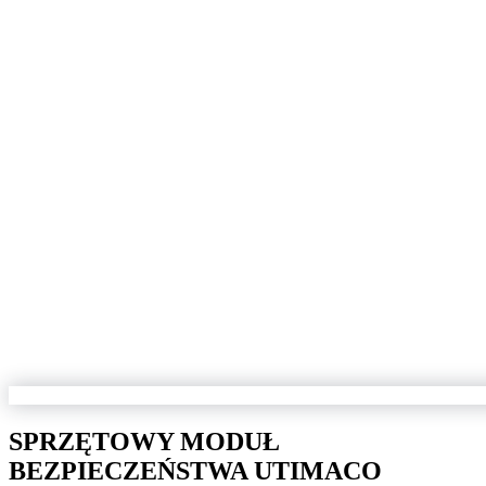
SPRZĘTOWY MODUŁ
BEZPIECZEŃSTWA UTIMACO