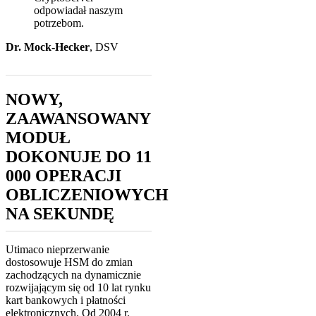
odpowiadał naszym
potrzebom.
Dr. Mock-Hecker
,
DSV
NOWY,
ZAAWANSOWANY
MODUŁ
DOKONUJE DO 11
000 OPERACJI
OBLICZENIOWYCH
NA SEKUNDĘ
Utimaco nieprzerwanie
dostosowuje HSM do zmian
zachodzących na dynamicznie
rozwijającym się od 10 lat rynku
kart bankowych i płatności
elektronicznych. Od 2004 r.