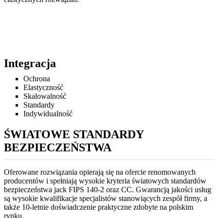
Integracja
Ochrona
Elastyczność
Skalowalność
Standardy
Indywidualność
ŚWIATOWE STANDARDY
BEZPIECZEŃSTWA
Oferowane rozwiązania opierają się na ofercie renomowanych
producentów i spełniają wysokie kryteria światowych standardów
bezpieczeństwa jack FIPS 140-2 oraz CC. Gwarancją jakości usług
są wysokie kwalifikacje specjalistów stanowiących zespół firmy, a
także 10-letnie doświadczenie praktyczne zdobyte na polskim
rynku.