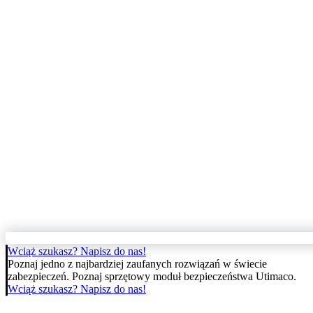
Wciąż szukasz? Napisz do nas!
Poznaj jedno z najbardziej zaufanych rozwiązań w świecie
zabezpieczeń. Poznaj sprzętowy moduł bezpieczeństwa Utimaco.
Wciąż szukasz? Napisz do nas!