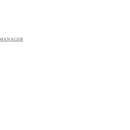
Y MANAGER