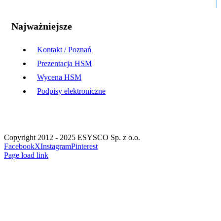
Najważniejsze
Kontakt / Poznań
Prezentacja HSM
Wycena HSM
Podpisy elektroniczne
Copyright 2012 - 2025 ESYSCO Sp. z o.o.
Facebook
X
Instagram
Pinterest
Page load link