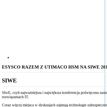
ESYSCO RAZEM Z UTIMACO HSM NA SIWE 20
SIWE
SIwE, czyli najważniejsza i największa konferencja poświęcona zasto
rozwiązaniach IT.
Coraz więcej miejsca w dyskusjach zajmują technologie zabezpieczeni