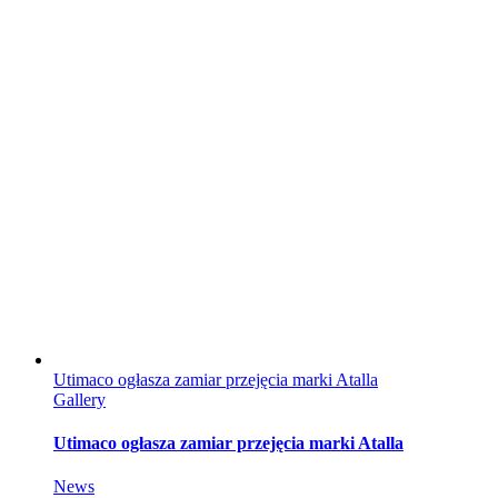
Utimaco ogłasza zamiar przejęcia marki Atalla
Gallery
Utimaco ogłasza zamiar przejęcia marki Atalla
News