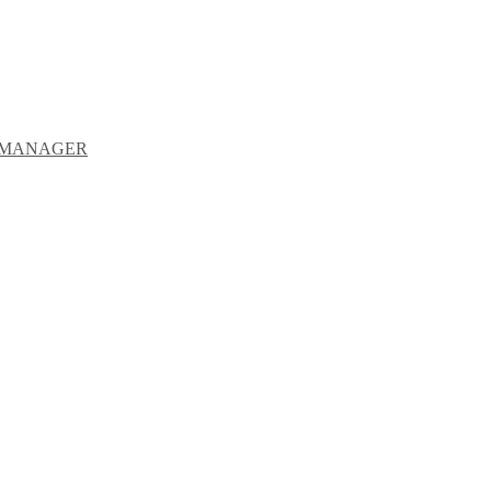
Y MANAGER