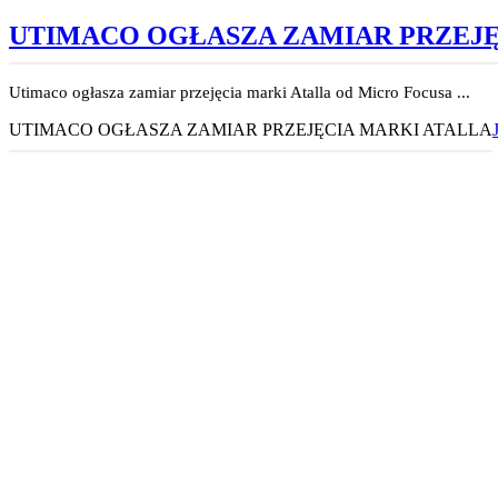
UTIMACO OGŁASZA ZAMIAR PRZEJĘ
Utimaco ogłasza zamiar przejęcia marki Atalla od Micro Focusa ...
UTIMACO OGŁASZA ZAMIAR PRZEJĘCIA MARKI ATALLA