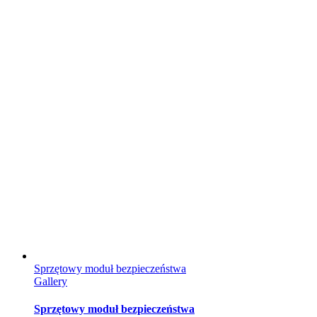
Sprzętowy moduł bezpieczeństwa
Gallery
Sprzętowy moduł bezpieczeństwa