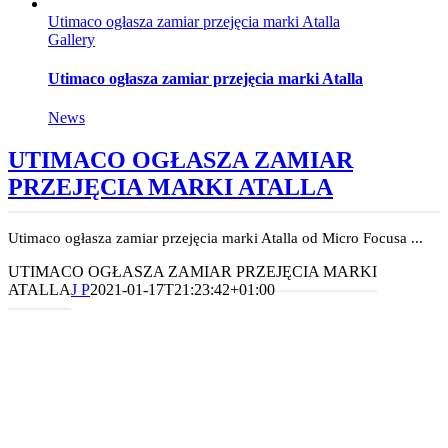
Utimaco ogłasza zamiar przejęcia marki Atalla
Gallery
Utimaco ogłasza zamiar przejęcia marki Atalla
News
UTIMACO OGŁASZA ZAMIAR
PRZEJĘCIA MARKI ATALLA
Utimaco ogłasza zamiar przejęcia marki Atalla od Micro Focusa ...
UTIMACO OGŁASZA ZAMIAR PRZEJĘCIA MARKI
ATALLA
J P
2021-01-17T21:23:42+01:00