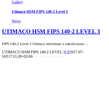
Gallery
Utimaco HSM FIPS 140-2 Level 3
News
UTIMACO HSM FIPS 140-2 LEVEL 3
FIPS 140-2 Level 3 Utimaco informuje o zakończeniu ...
UTIMACO HSM FIPS 140-2 LEVEL 3
J P
2017-07-
16T17:11:28+02:00