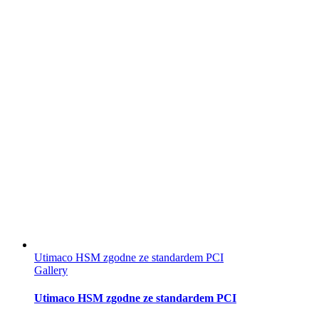
Utimaco HSM zgodne ze standardem PCI
Gallery
Utimaco HSM zgodne ze standardem PCI