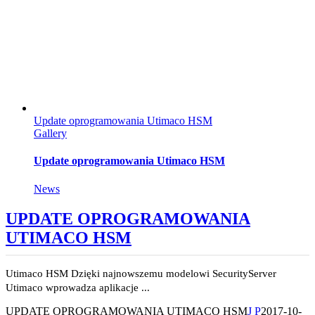
Update oprogramowania Utimaco HSM
Gallery
Update oprogramowania Utimaco HSM
News
UPDATE OPROGRAMOWANIA
UTIMACO HSM
Utimaco HSM Dzięki najnowszemu modelowi SecurityServer
Utimaco wprowadza aplikacje ...
UPDATE OPROGRAMOWANIA UTIMACO HSM
J P
2017-10-