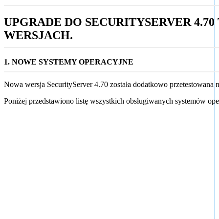
UPGRADE DO SECURITYSERVER 4.7
WERSJACH.
1. NOWE SYSTEMY OPERACYJNE
Nowa wersja SecurityServer 4.70 została dodatkowo przetestowana
Poniżej przedstawiono listę wszystkich obsługiwanych systemów ope