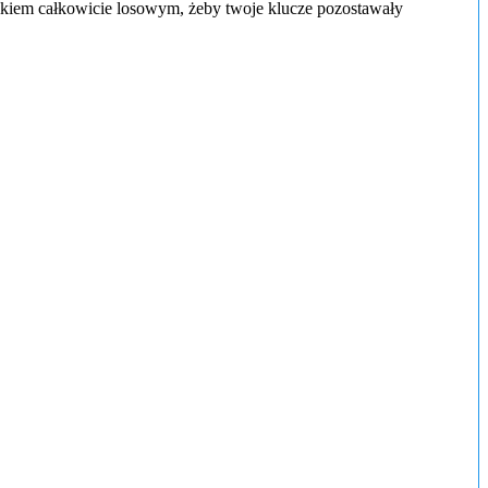
ikiem całkowicie losowym, żeby twoje klucze pozostawały