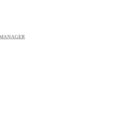
Y MANAGER