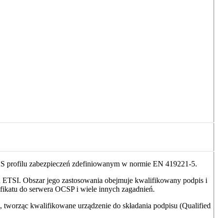
S profilu zabezpieczeń zdefiniowanym w normie EN 419221-5.
ETSI. Obszar jego zastosowania obejmuje kwalifikowany podpis i
fikatu do serwera OCSP i wiele innych zagadnień.
 tworząc kwalifikowane urządzenie do składania podpisu (Qualified