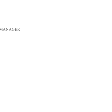
Y MANAGER