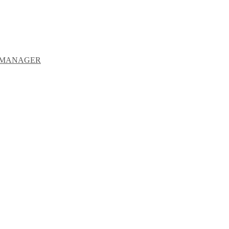
Y MANAGER